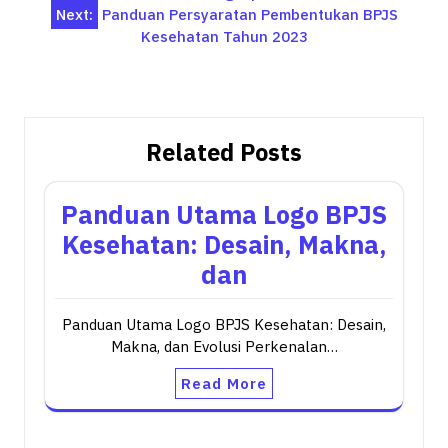
navigation
Next:
Panduan Persyaratan Pembentukan BPJS
Kesehatan Tahun 2023
Related Posts
Panduan Utama Logo BPJS
Kesehatan: Desain, Makna,
dan
Panduan Utama Logo BPJS Kesehatan: Desain,
Makna, dan Evolusi Perkenalan…
Read More