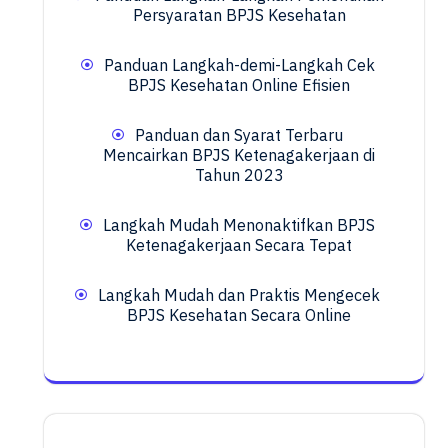
Persyaratan BPJS Kesehatan
Panduan Langkah-demi-Langkah Cek
BPJS Kesehatan Online Efisien
Panduan dan Syarat Terbaru
Mencairkan BPJS Ketenagakerjaan di
Tahun 2023
Langkah Mudah Menonaktifkan BPJS
Ketenagakerjaan Secara Tepat
Langkah Mudah dan Praktis Mengecek
BPJS Kesehatan Secara Online