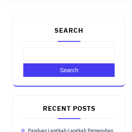
SEARCH
Search
RECENT POSTS
Panduan Langkah-Langkah Pemenuhan