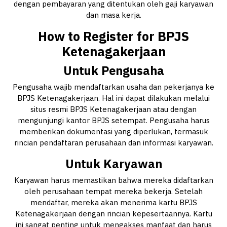
dengan pembayaran yang ditentukan oleh gaji karyawan
dan masa kerja.
How to Register for BPJS
Ketenagakerjaan
Untuk Pengusaha
Pengusaha wajib mendaftarkan usaha dan pekerjanya ke
BPJS Ketenagakerjaan. Hal ini dapat dilakukan melalui
situs resmi BPJS Ketenagakerjaan atau dengan
mengunjungi kantor BPJS setempat. Pengusaha harus
memberikan dokumentasi yang diperlukan, termasuk
rincian pendaftaran perusahaan dan informasi karyawan.
Untuk Karyawan
Karyawan harus memastikan bahwa mereka didaftarkan
oleh perusahaan tempat mereka bekerja. Setelah
mendaftar, mereka akan menerima kartu BPJS
Ketenagakerjaan dengan rincian kepesertaannya. Kartu
ini sangat penting untuk mengakses manfaat dan harus