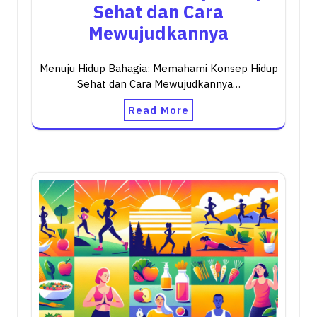
Sehat dan Cara
Mewujudkannya
Menuju Hidup Bahagia: Memahami Konsep Hidup
Sehat dan Cara Mewujudkannya…
Read More