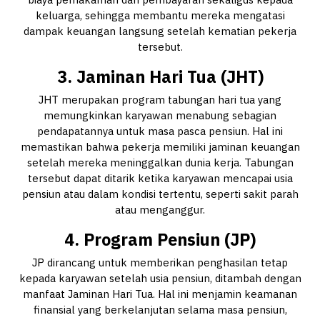
keluarga, sehingga membantu mereka mengatasi
dampak keuangan langsung setelah kematian pekerja
tersebut.
3.
Jaminan Hari Tua (JHT)
JHT merupakan program tabungan hari tua yang
memungkinkan karyawan menabung sebagian
pendapatannya untuk masa pasca pensiun. Hal ini
memastikan bahwa pekerja memiliki jaminan keuangan
setelah mereka meninggalkan dunia kerja. Tabungan
tersebut dapat ditarik ketika karyawan mencapai usia
pensiun atau dalam kondisi tertentu, seperti sakit parah
atau menganggur.
4.
Program Pensiun (JP)
JP dirancang untuk memberikan penghasilan tetap
kepada karyawan setelah usia pensiun, ditambah dengan
manfaat Jaminan Hari Tua. Hal ini menjamin keamanan
finansial yang berkelanjutan selama masa pensiun,