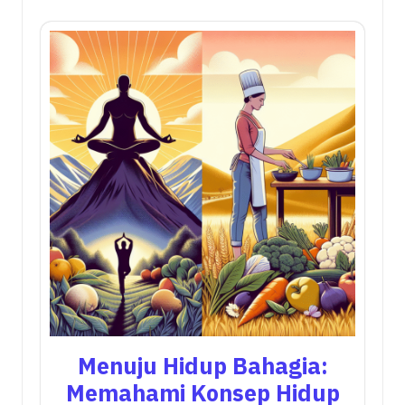
Menuju Hidup Bahagia:
Memahami Konsep Hidup