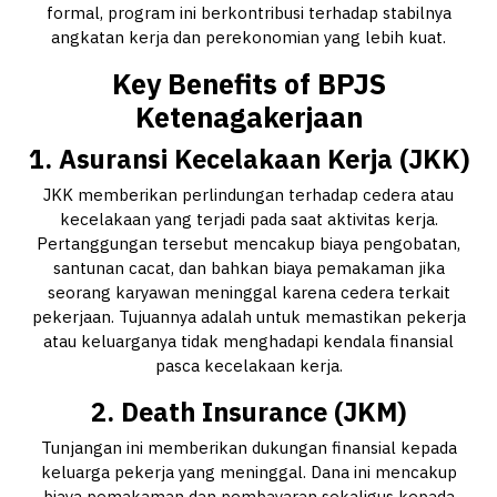
formal, program ini berkontribusi terhadap stabilnya
angkatan kerja dan perekonomian yang lebih kuat.
Key Benefits of BPJS
Ketenagakerjaan
1.
Asuransi Kecelakaan Kerja (JKK)
JKK memberikan perlindungan terhadap cedera atau
kecelakaan yang terjadi pada saat aktivitas kerja.
Pertanggungan tersebut mencakup biaya pengobatan,
santunan cacat, dan bahkan biaya pemakaman jika
seorang karyawan meninggal karena cedera terkait
pekerjaan. Tujuannya adalah untuk memastikan pekerja
atau keluarganya tidak menghadapi kendala finansial
pasca kecelakaan kerja.
2.
Death Insurance (JKM)
Tunjangan ini memberikan dukungan finansial kepada
keluarga pekerja yang meninggal. Dana ini mencakup
biaya pemakaman dan pembayaran sekaligus kepada