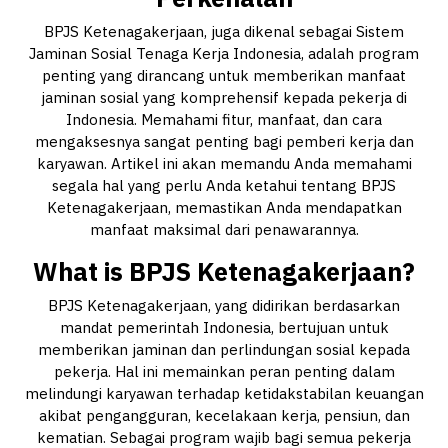
BPJS Ketenagakerjaan, juga dikenal sebagai Sistem
Jaminan Sosial Tenaga Kerja Indonesia, adalah program
penting yang dirancang untuk memberikan manfaat
jaminan sosial yang komprehensif kepada pekerja di
Indonesia. Memahami fitur, manfaat, dan cara
mengaksesnya sangat penting bagi pemberi kerja dan
karyawan. Artikel ini akan memandu Anda memahami
segala hal yang perlu Anda ketahui tentang BPJS
Ketenagakerjaan, memastikan Anda mendapatkan
manfaat maksimal dari penawarannya.
What is BPJS Ketenagakerjaan?
BPJS Ketenagakerjaan, yang didirikan berdasarkan
mandat pemerintah Indonesia, bertujuan untuk
memberikan jaminan dan perlindungan sosial kepada
pekerja. Hal ini memainkan peran penting dalam
melindungi karyawan terhadap ketidakstabilan keuangan
akibat pengangguran, kecelakaan kerja, pensiun, dan
kematian. Sebagai program wajib bagi semua pekerja