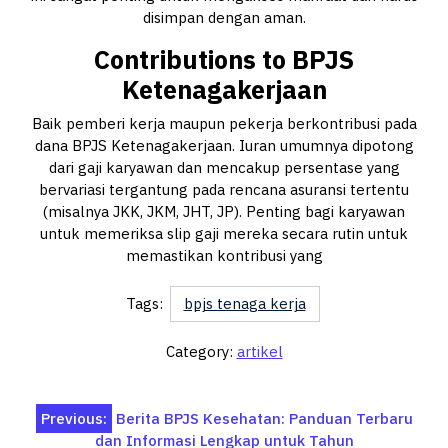
disimpan dengan aman.
Contributions to BPJS
Ketenagakerjaan
Baik pemberi kerja maupun pekerja berkontribusi pada
dana BPJS Ketenagakerjaan. Iuran umumnya dipotong
dari gaji karyawan dan mencakup persentase yang
bervariasi tergantung pada rencana asuransi tertentu
(misalnya JKK, JKM, JHT, JP). Penting bagi karyawan
untuk memeriksa slip gaji mereka secara rutin untuk
memastikan kontribusi yang
Tags:
bpjs tenaga kerja
Category:
artikel
Post
Previous:
Berita BPJS Kesehatan: Panduan Terbaru
dan Informasi Lengkap untuk Tahun