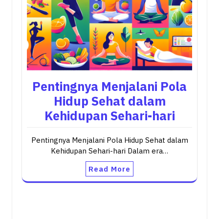
Pentingnya Menjalani Pola
Hidup Sehat dalam
Kehidupan Sehari-hari
Pentingnya Menjalani Pola Hidup Sehat dalam
Kehidupan Sehari-hari Dalam era…
Read More