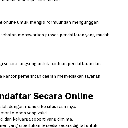
l online untuk mengisi formulir dan mengunggah
Kesehatan menawarkan proses pendaftaran yang mudah
i secara langsung untuk bantuan pendaftaran dan
 kantor pemerintah daerah menyediakan layanan
daftar Secara Online
ilah dengan menuju ke situs resminya.
mor telepon yang valid.
di dan keluarga seperti yang diminta.
n yang diperlukan tersedia secara digital untuk