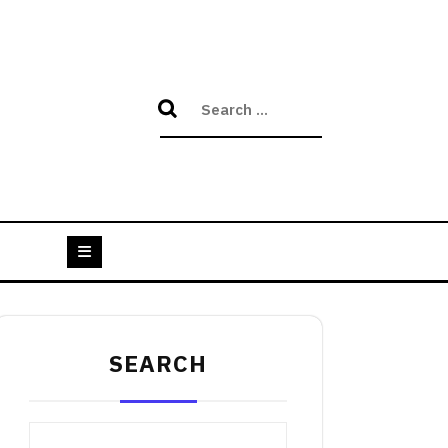
SEARCH