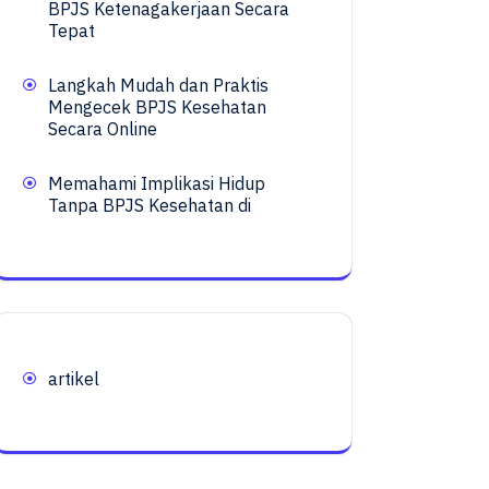
BPJS Ketenagakerjaan Secara
Tepat
Langkah Mudah dan Praktis
Mengecek BPJS Kesehatan
Secara Online
Memahami Implikasi Hidup
Tanpa BPJS Kesehatan di
artikel