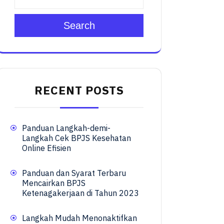
Search
RECENT POSTS
Panduan Langkah-demi-
Langkah Cek BPJS Kesehatan
Online Efisien
Panduan dan Syarat Terbaru
Mencairkan BPJS
Ketenagakerjaan di Tahun 2023
Langkah Mudah Menonaktifkan