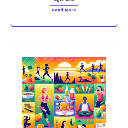
Read More