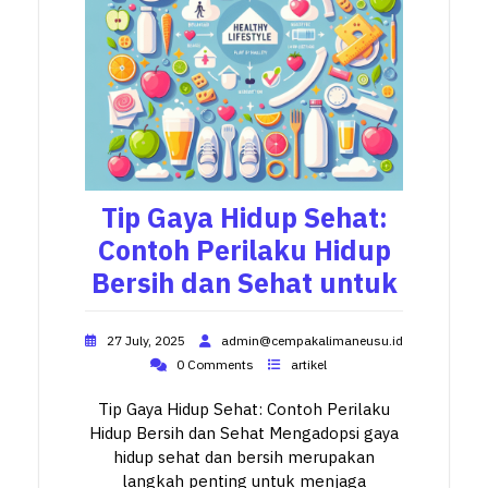
Tip Gaya Hidup Sehat:
Contoh Perilaku Hidup
Bersih dan Sehat untuk
27 July, 2025
admin@cempakalimaneusu.id
0 Comments
artikel
Tip Gaya Hidup Sehat: Contoh Perilaku
Hidup Bersih dan Sehat Mengadopsi gaya
hidup sehat dan bersih merupakan
langkah penting untuk menjaga