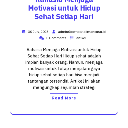
Motivasi untuk Hidup
Sehat Setiap Hari
30 July, 2025
admin@cempakalimaneusu.id
0 Comments
artikel
Rahasia Menjaga Motivasi untuk Hidup
Sehat Setiap Hari Hidup sehat adalah
impian banyak orang. Namun, menjaga
motivasi untuk tetap menjalani gaya
hidup sehat setiap hari bisa menjadi
tantangan tersendiri. Artikel ini akan
mengungkap sejumlah strategi
Read More