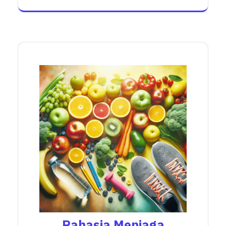
Rahasia Menjaga