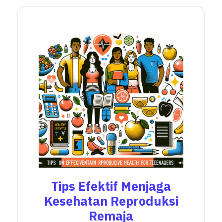
Tips Efektif Menjaga
Kesehatan Reproduksi
Remaja