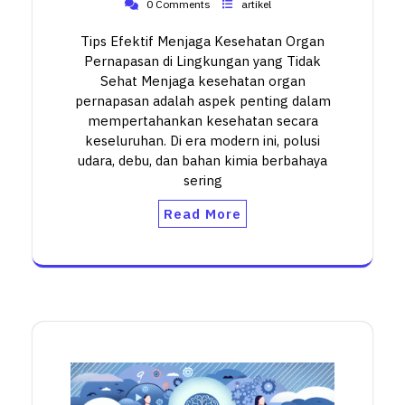
0 Comments
artikel
Tips Efektif Menjaga Kesehatan Organ
Pernapasan di Lingkungan yang Tidak
Sehat Menjaga kesehatan organ
pernapasan adalah aspek penting dalam
mempertahankan kesehatan secara
keseluruhan. Di era modern ini, polusi
udara, debu, dan bahan kimia berbahaya
sering
Read More