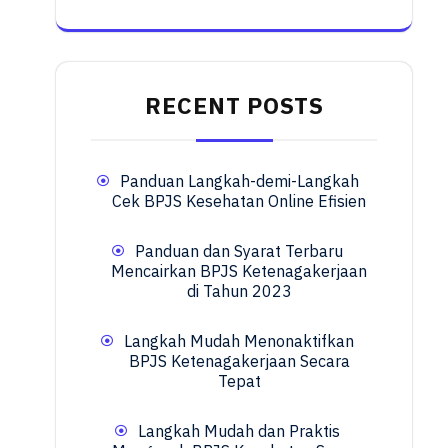
RECENT POSTS
Panduan Langkah-demi-Langkah
Cek BPJS Kesehatan Online Efisien
Panduan dan Syarat Terbaru
Mencairkan BPJS Ketenagakerjaan
di Tahun 2023
Langkah Mudah Menonaktifkan
BPJS Ketenagakerjaan Secara
Tepat
Langkah Mudah dan Praktis