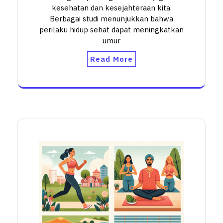
kesehatan dan kesejahteraan kita.
Berbagai studi menunjukkan bahwa
perilaku hidup sehat dapat meningkatkan
umur
Read More