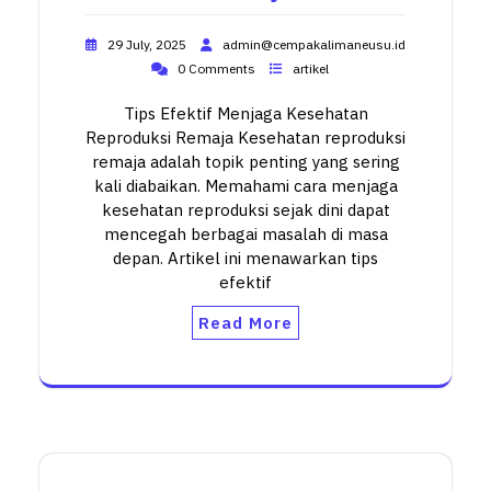
29 July, 2025
admin@cempakalimaneusu.id
0 Comments
artikel
Tips Efektif Menjaga Kesehatan
Reproduksi Remaja Kesehatan reproduksi
remaja adalah topik penting yang sering
kali diabaikan. Memahami cara menjaga
kesehatan reproduksi sejak dini dapat
mencegah berbagai masalah di masa
depan. Artikel ini menawarkan tips
efektif
Read More