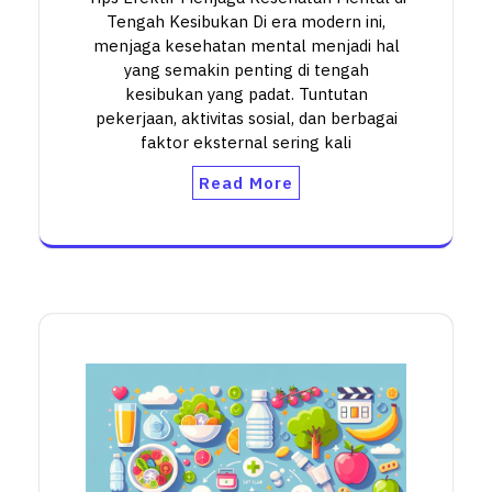
Tengah Kesibukan Di era modern ini,
menjaga kesehatan mental menjadi hal
yang semakin penting di tengah
kesibukan yang padat. Tuntutan
pekerjaan, aktivitas sosial, dan berbagai
faktor eksternal sering kali
Read More