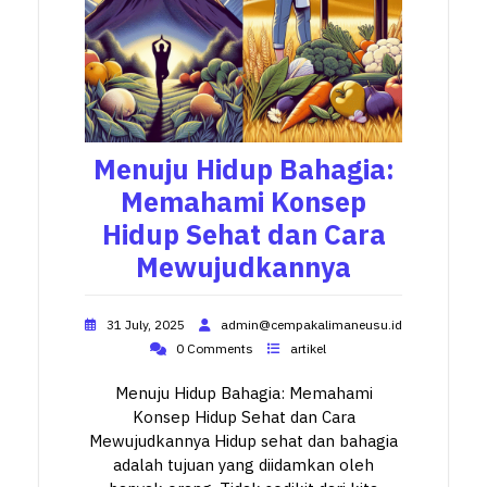
Menuju Hidup Bahagia:
Memahami Konsep
Hidup Sehat dan Cara
Mewujudkannya
31 July, 2025
admin@cempakalimaneusu.id
0 Comments
artikel
Menuju Hidup Bahagia: Memahami
Konsep Hidup Sehat dan Cara
Mewujudkannya Hidup sehat dan bahagia
adalah tujuan yang diidamkan oleh