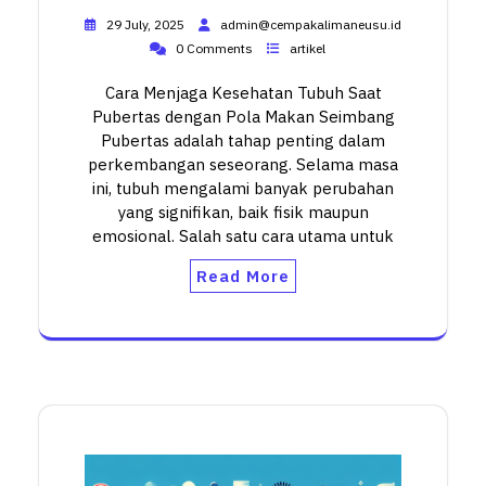
29 July, 2025
admin@cempakalimaneusu.id
0 Comments
artikel
Cara Menjaga Kesehatan Tubuh Saat
Pubertas dengan Pola Makan Seimbang
Pubertas adalah tahap penting dalam
perkembangan seseorang. Selama masa
ini, tubuh mengalami banyak perubahan
yang signifikan, baik fisik maupun
emosional. Salah satu cara utama untuk
Read More