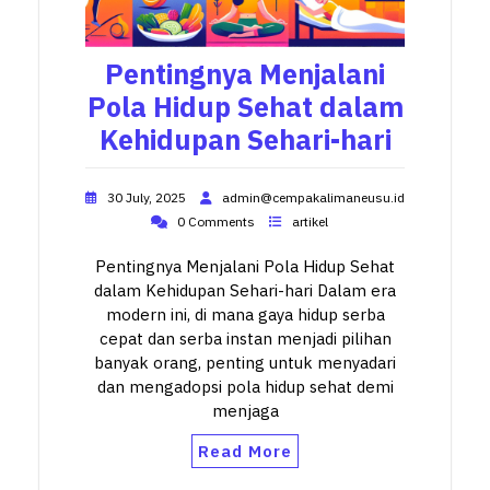
Pentingnya Menjalani
Pola Hidup Sehat dalam
Kehidupan Sehari-hari
30 July, 2025
admin@cempakalimaneusu.id
0 Comments
artikel
Pentingnya Menjalani Pola Hidup Sehat
dalam Kehidupan Sehari-hari Dalam era
modern ini, di mana gaya hidup serba
cepat dan serba instan menjadi pilihan
banyak orang, penting untuk menyadari
dan mengadopsi pola hidup sehat demi
menjaga
Read More