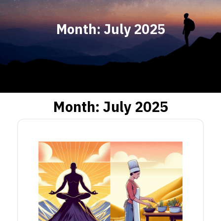
Month:
July 2025
Month:
July 2025