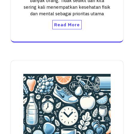
banyak orang. Tidak sedikit dari kita
sering kali menempatkan kesehatan fisik
dan mental sebagai prioritas utama
Read More