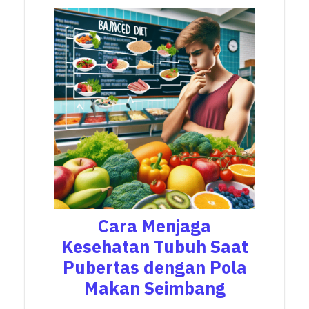
Cara Menjaga
Kesehatan Tubuh Saat
Pubertas dengan Pola
Makan Seimbang