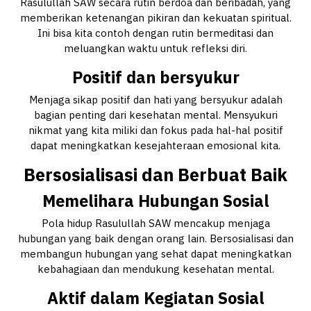
Rasulullah SAW secara rutin berdoa dan beribadah, yang
memberikan ketenangan pikiran dan kekuatan spiritual.
Ini bisa kita contoh dengan rutin bermeditasi dan
meluangkan waktu untuk refleksi diri.
Positif dan bersyukur
Menjaga sikap positif dan hati yang bersyukur adalah
bagian penting dari kesehatan mental. Mensyukuri
nikmat yang kita miliki dan fokus pada hal-hal positif
dapat meningkatkan kesejahteraan emosional kita.
Bersosialisasi dan Berbuat Baik
Memelihara Hubungan Sosial
Pola hidup Rasulullah SAW mencakup menjaga
hubungan yang baik dengan orang lain. Bersosialisasi dan
membangun hubungan yang sehat dapat meningkatkan
kebahagiaan dan mendukung kesehatan mental.
Aktif dalam Kegiatan Sosial