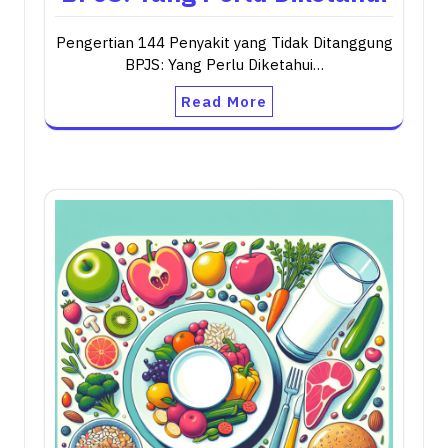
Pengertian 144 Penyakit yang Tidak Ditanggung
BPJS: Yang Perlu Diketahui…
Read More