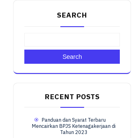
SEARCH
Search
RECENT POSTS
Panduan dan Syarat Terbaru
Mencairkan BPJS Ketenagakerjaan di
Tahun 2023