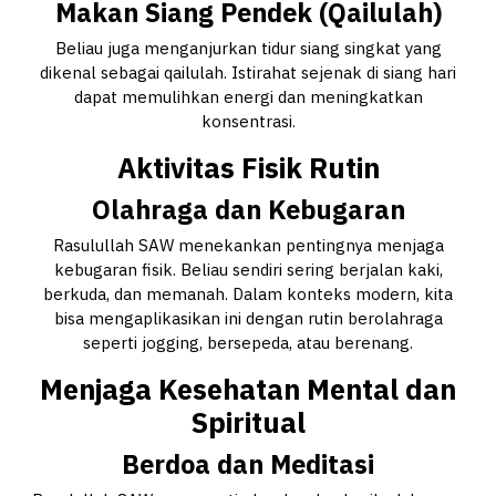
Makan Siang Pendek (Qailulah)
Beliau juga menganjurkan tidur siang singkat yang
dikenal sebagai qailulah. Istirahat sejenak di siang hari
dapat memulihkan energi dan meningkatkan
konsentrasi.
Aktivitas Fisik Rutin
Olahraga dan Kebugaran
Rasulullah SAW menekankan pentingnya menjaga
kebugaran fisik. Beliau sendiri sering berjalan kaki,
berkuda, dan memanah. Dalam konteks modern, kita
bisa mengaplikasikan ini dengan rutin berolahraga
seperti jogging, bersepeda, atau berenang.
Menjaga Kesehatan Mental dan
Spiritual
Berdoa dan Meditasi