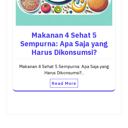
Makanan 4 Sehat 5
Sempurna: Apa Saja yang
Harus Dikonsumsi?
Makanan 4 Sehat 5 Sempurna: Apa Saja yang
Harus Dikonsumsi?…
Read More