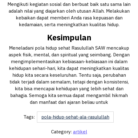
Mengikuti kegiatan sosial dan berbuat baik satu sama lain
adalah nilai yang diajarkan oleh utusan Allah. Melakukan
kebaikan dapat memberi Anda rasa kepuasan dan
kedamaian, serta meningkatkan kualitas hidup.
Kesimpulan
Meneladani pola hidup sehat Rasulullah SAW mencakup
aspek fisik, mental, dan spiritual yang seimbang. Dengan
mengimplementasikan kebiasaan-kebiasaan ini dalam
kehidupan sehari-hari, kita dapat meningkatkan kualitas
hidup kita secara keseluruhan. Tentu saja, perubahan
tidak terjadi dalam semalam, tetapi dengan konsistensi,
kita bisa mencapai kehidupan yang lebih sehat dan
bahagia. Semoga kita semua dapat mengambil hikmah
dan manfaat dari ajaran beliau untuk
Tags:
pola-hidup-sehat-ala-rasulullah
Category:
artikel