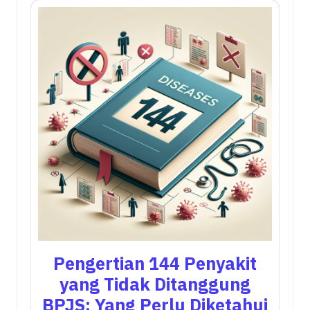
Pengertian 144 Penyakit
yang Tidak Ditanggung
BPJS: Yang Perlu Diketahui