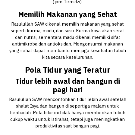
(jam Tirmidzi).
Memilih Makanan yang Sehat
Rasulullah SAW dikenal memilih makanan yang sehat
seperti kurma, madu, dan susu. Kurma kaya akan serat
dan nutrisi, sementara madu dikenal memiliki sifat
antimikroba dan antioksidan. Mengonsumsi makanan
yang sehat dapat membantu menjaga kesehatan tubuh
kita secara keseluruhan.
Pola Tidur yang Teratur
Tidur lebih awal dan bangun di
pagi hari
Rasulullah SAW mencontohkan tidur lebih awal setelah
shalat Isya dan bangun di sepertiga malam untuk
beribadah. Pola tidur ini tidak hanya memberikan tubuh
cukup waktu untuk istirahat, tetapi juga meningkatkan
produktivitas saat bangun pagi.