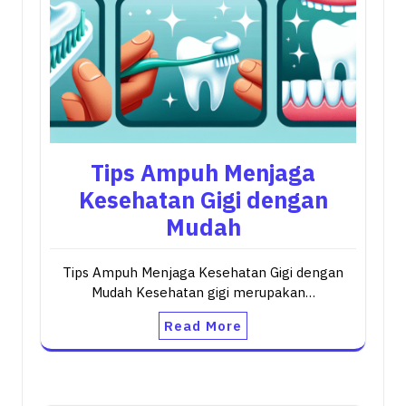
Tips Ampuh Menjaga
Kesehatan Gigi dengan
Mudah
Tips Ampuh Menjaga Kesehatan Gigi dengan
Mudah Kesehatan gigi merupakan…
Read More