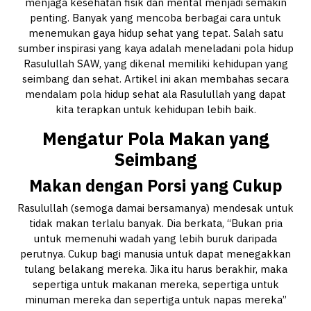
menjaga kesehatan fisik dan mental menjadi semakin
penting. Banyak yang mencoba berbagai cara untuk
menemukan gaya hidup sehat yang tepat. Salah satu
sumber inspirasi yang kaya adalah meneladani pola hidup
Rasulullah SAW, yang dikenal memiliki kehidupan yang
seimbang dan sehat. Artikel ini akan membahas secara
mendalam pola hidup sehat ala Rasulullah yang dapat
kita terapkan untuk kehidupan lebih baik.
Mengatur Pola Makan yang
Seimbang
Makan dengan Porsi yang Cukup
Rasulullah (semoga damai bersamanya) mendesak untuk
tidak makan terlalu banyak. Dia berkata, “Bukan pria
untuk memenuhi wadah yang lebih buruk daripada
perutnya. Cukup bagi manusia untuk dapat menegakkan
tulang belakang mereka. Jika itu harus berakhir, maka
sepertiga untuk makanan mereka, sepertiga untuk
minuman mereka dan sepertiga untuk napas mereka”