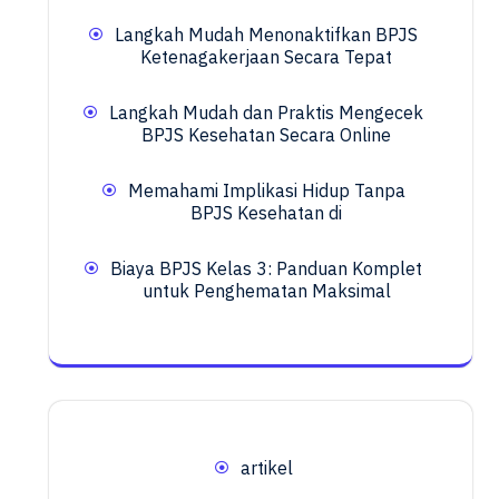
Langkah Mudah Menonaktifkan BPJS
Ketenagakerjaan Secara Tepat
Langkah Mudah dan Praktis Mengecek
BPJS Kesehatan Secara Online
Memahami Implikasi Hidup Tanpa
BPJS Kesehatan di
Biaya BPJS Kelas 3: Panduan Komplet
untuk Penghematan Maksimal
artikel