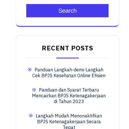
Search
RECENT POSTS
Panduan Langkah-demi-Langkah
Cek BPJS Kesehatan Online Efisien
Panduan dan Syarat Terbaru
Mencairkan BPJS Ketenagakerjaan
di Tahun 2023
Langkah Mudah Menonaktifkan
BPJS Ketenagakerjaan Secara
Tepat