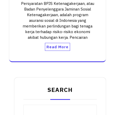
Persyaratan BPJS Ketenagakerjaan, atau
Badan Penyelenggara Jaminan Sosial
Ketenagakerjaan, adalah program
asuransi sosial di Indonesia yang
memberikan perlindungan bagi tenaga
kerja terhadap risiko-risiko ekonomi
akibat hubungan kerja. Pencairan
Read More
SEARCH