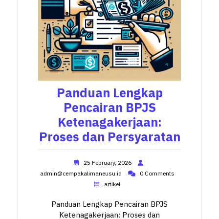
Panduan Lengkap
Pencairan BPJS
Ketenagakerjaan:
Proses dan Persyaratan
25 February, 2026
admin@cempakalimaneusu.id
0 Comments
artikel
Panduan Lengkap Pencairan BPJS
Ketenagakerjaan: Proses dan