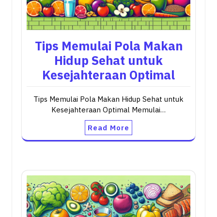
Tips Memulai Pola Makan
Hidup Sehat untuk
Kesejahteraan Optimal
Tips Memulai Pola Makan Hidup Sehat untuk
Kesejahteraan Optimal Memulai…
Read More