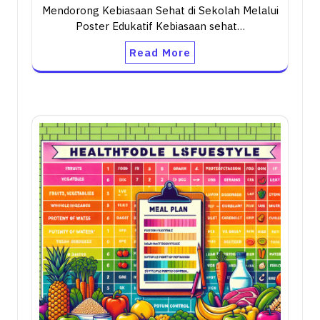
Mendorong Kebiasaan Sehat di Sekolah Melalui
Poster Edukatif Kebiasaan sehat…
Read More