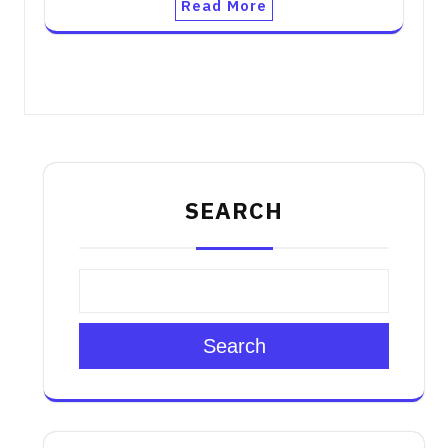
Read More
SEARCH
Search