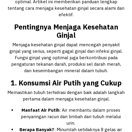
optimal. Artikel ini memberikan panduan lengkap
tentang cara menjaga kesehatan ginjal secara alami dan
efektif.
Pentingnya Menjaga Kesehatan
Ginjal
Menjaga kesehatan ginjal dapat mencegah penyakit
ginjal yang serius, seperti gagal ginjal dan infeksi ginjal.
Fungsi ginjal yang optimal juga berkontribusi pada
pengaturan tekanan darah, produksi sel darah merah,
dan keseimbangan mineral dalam tubuh.
1. Konsumsi Air Putih yang Cukup
Memastikan tubuh terhidrasi dengan baik adalah langkah
pertama dalam menjaga kesehatan ginjal.
Manfaat Air Putih
: Air membantu dalam proses
penyaringan racun dan limbah dari tubuh melalui
urin.
Berapa Banyak?
: Minumlah setidaknya 8 gelas air