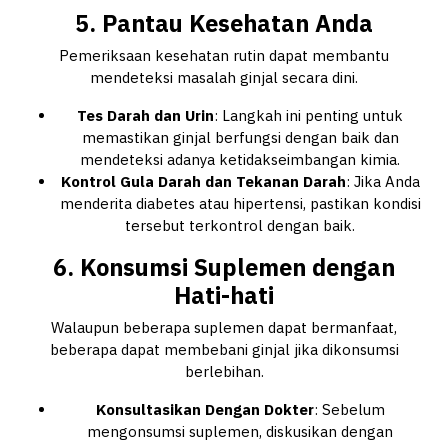
5. Pantau Kesehatan Anda
Pemeriksaan kesehatan rutin dapat membantu
mendeteksi masalah ginjal secara dini.
Tes Darah dan Urin
: Langkah ini penting untuk
memastikan ginjal berfungsi dengan baik dan
mendeteksi adanya ketidakseimbangan kimia.
Kontrol Gula Darah dan Tekanan Darah
: Jika Anda
menderita diabetes atau hipertensi, pastikan kondisi
tersebut terkontrol dengan baik.
6. Konsumsi Suplemen dengan
Hati-hati
Walaupun beberapa suplemen dapat bermanfaat,
beberapa dapat membebani ginjal jika dikonsumsi
berlebihan.
Konsultasikan Dengan Dokter
: Sebelum
mengonsumsi suplemen, diskusikan dengan