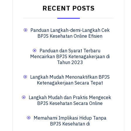
RECENT POSTS
Panduan Langkah-demi-Langkah Cek
BPJS Kesehatan Online Efisien
Panduan dan Syarat Terbaru
Mencairkan BPJS Ketenagakerjaan di
Tahun 2023
Langkah Mudah Menonaktifkan BPJS
Ketenagakerjaan Secara Tepat
Langkah Mudah dan Praktis Mengecek
BPJS Kesehatan Secara Online
Memahami Implikasi Hidup Tanpa
BPJS Kesehatan di