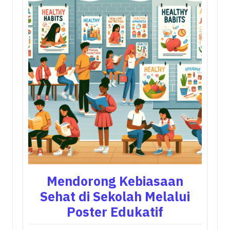
Mendorong Kebiasaan
Sehat di Sekolah Melalui
Poster Edukatif