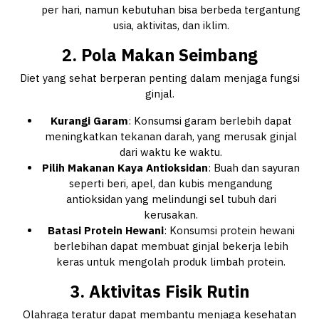
per hari, namun kebutuhan bisa berbeda tergantung
usia, aktivitas, dan iklim.
2. Pola Makan Seimbang
Diet yang sehat berperan penting dalam menjaga fungsi
ginjal.
Kurangi Garam
: Konsumsi garam berlebih dapat
meningkatkan tekanan darah, yang merusak ginjal
dari waktu ke waktu.
Pilih Makanan Kaya Antioksidan
: Buah dan sayuran
seperti beri, apel, dan kubis mengandung
antioksidan yang melindungi sel tubuh dari
kerusakan.
Batasi Protein Hewani
: Konsumsi protein hewani
berlebihan dapat membuat ginjal bekerja lebih
keras untuk mengolah produk limbah protein.
3. Aktivitas Fisik Rutin
Olahraga teratur dapat membantu menjaga kesehatan