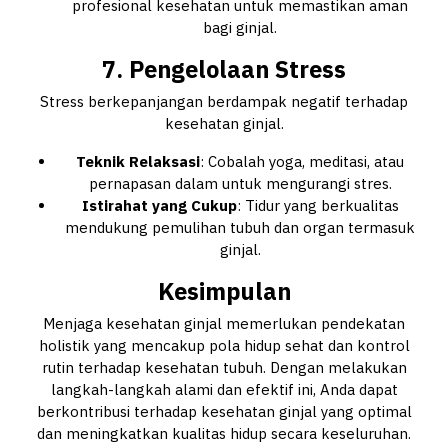
profesional kesehatan untuk memastikan aman
bagi ginjal.
7. Pengelolaan Stress
Stress berkepanjangan berdampak negatif terhadap
kesehatan ginjal.
Teknik Relaksasi
: Cobalah yoga, meditasi, atau
pernapasan dalam untuk mengurangi stres.
Istirahat yang Cukup
: Tidur yang berkualitas
mendukung pemulihan tubuh dan organ termasuk
ginjal.
Kesimpulan
Menjaga kesehatan ginjal memerlukan pendekatan
holistik yang mencakup pola hidup sehat dan kontrol
rutin terhadap kesehatan tubuh. Dengan melakukan
langkah-langkah alami dan efektif ini, Anda dapat
berkontribusi terhadap kesehatan ginjal yang optimal
dan meningkatkan kualitas hidup secara keseluruhan.