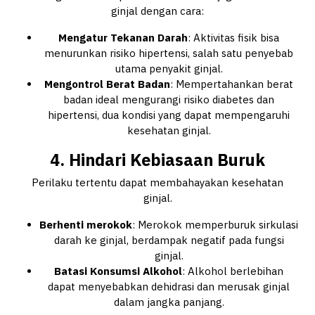
ginjal dengan cara:
Mengatur Tekanan Darah
: Aktivitas fisik bisa
menurunkan risiko hipertensi, salah satu penyebab
utama penyakit ginjal.
Mengontrol Berat Badan
: Mempertahankan berat
badan ideal mengurangi risiko diabetes dan
hipertensi, dua kondisi yang dapat mempengaruhi
kesehatan ginjal.
4. Hindari Kebiasaan Buruk
Perilaku tertentu dapat membahayakan kesehatan
ginjal.
Berhenti merokok
: Merokok memperburuk sirkulasi
darah ke ginjal, berdampak negatif pada fungsi
ginjal.
Batasi Konsumsi Alkohol
: Alkohol berlebihan
dapat menyebabkan dehidrasi dan merusak ginjal
dalam jangka panjang.