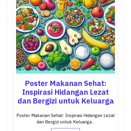
Poster Makanan Sehat:
Inspirasi Hidangan Lezat
dan Bergizi untuk Keluarga
Poster Makanan Sehat: Inspirasi Hidangan Lezat
dan Bergizi untuk Keluarga…