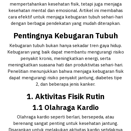
mempertahankan kesehatan fisik, tetapi juga menjaga
kesehatan mental dan emosional. Artikel ini membahas
cara efektif untuk menjaga kebugaran tubuh sehari-hari
dengan berbagai pendekatan yang mudah diterapkan.
Pentingnya Kebugaran Tubuh
Kebugaran tubuh bukan hanya sekadar tren gaya hidup.
Kebugaran yang baik dapat membantu mengurangi risiko
penyakit kronis, meningkatkan energi, serta
meningkatkan suasana hati dan produktivitas sehari-hari.
Penelitian menunjukkan bahwa menjaga kebugaran fisik
dapat mengurangi risiko penyakit jantung, diabetes tipe
2, dan beberapa jenis kanker.
1. Aktivitas Fisik Rutin
1.1 Olahraga Kardio
Olahraga kardio seperti berlari, bersepeda, atau
berenang sangat penting untuk kesehatan jantung.
Disarankan untuk melakukan aktivitas kardio setidaknya