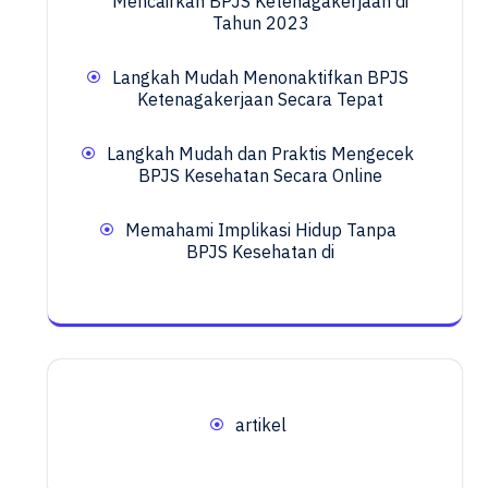
Mencairkan BPJS Ketenagakerjaan di
Tahun 2023
Langkah Mudah Menonaktifkan BPJS
Ketenagakerjaan Secara Tepat
Langkah Mudah dan Praktis Mengecek
BPJS Kesehatan Secara Online
Memahami Implikasi Hidup Tanpa
BPJS Kesehatan di
artikel