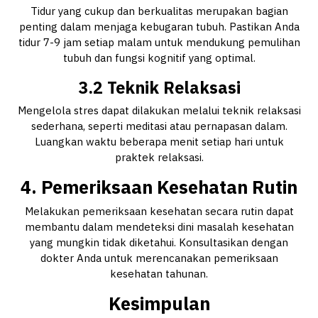
Tidur yang cukup dan berkualitas merupakan bagian
penting dalam menjaga kebugaran tubuh. Pastikan Anda
tidur 7-9 jam setiap malam untuk mendukung pemulihan
tubuh dan fungsi kognitif yang optimal.
3.2 Teknik Relaksasi
Mengelola stres dapat dilakukan melalui teknik relaksasi
sederhana, seperti meditasi atau pernapasan dalam.
Luangkan waktu beberapa menit setiap hari untuk
praktek relaksasi.
4. Pemeriksaan Kesehatan Rutin
Melakukan pemeriksaan kesehatan secara rutin dapat
membantu dalam mendeteksi dini masalah kesehatan
yang mungkin tidak diketahui. Konsultasikan dengan
dokter Anda untuk merencanakan pemeriksaan
kesehatan tahunan.
Kesimpulan