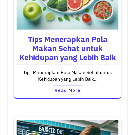
Tips Menerapkan Pola
Makan Sehat untuk
Kehidupan yang Lebih Baik
Tips Menerapkan Pola Makan Sehat untuk
Kehidupan yang Lebih Baik…
Read More