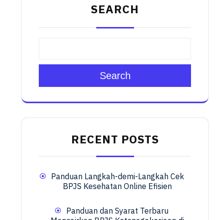
SEARCH
Search
RECENT POSTS
Panduan Langkah-demi-Langkah Cek
BPJS Kesehatan Online Efisien
Panduan dan Syarat Terbaru