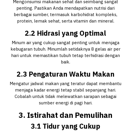
Mengonsumsi makanan sehat dan seimbang sangat
penting. Pastikan Anda mendapatkan nutrisi dari
berbagai sumber, termasuk karbohidrat kompleks,
protein, lemak sehat, serta vitamin dan mineral.
2.2 Hidrasi yang Optimal
Minum air yang cukup sangat penting untuk menjaga
kebugaran tubuh. Minumlah setidaknya 8 gelas air per
hari untuk memastikan tubuh tetap terhidrasi dengan
baik.
2.3 Pengaturan Waktu Makan
Mengatur jadwal makan yang teratur dapat membantu
menjaga kadar energi tetap stabil sepanjang hari.
Cobalah untuk tidak melewatkan sarapan sebagai
sumber energi di pagi hari.
3. Istirahat dan Pemulihan
3.1 Tidur yang Cukup