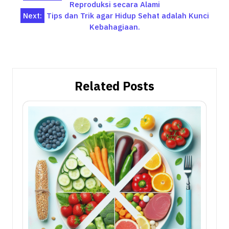
Reproduksi secara Alami
navigation
Next:
Tips dan Trik agar Hidup Sehat adalah Kunci
Kebahagiaan.
Related Posts