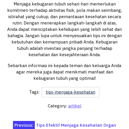
Menjaga kebugaran tubuh sehari-hari memerlukan
komitmen terhadap aktivitas fisik, pola makan seimbang,
istirahat yang cukup, dan pemantauan kesehatan secara
rutin. Dengan menerapkan langkah-langkah di atas,
Anda dapat menciptakan kehidupan yang lebih sehat dan
bahagia. Jangan lupa untuk menyesuaikan tips ini dengan
kebutuhan dan kemampuan pribadi Anda. Kebugaran
tubuh adalah investasi jangka panjang terhadap
kesehatan dan kesejahteraan Anda.
Sebarkan informasi ini kepada teman dan keluarga Anda
agar mereka juga dapat menikmati manfaat dari
kebugaran tubuh yang optimal!
Tags:
tips-menjaga-kesehatan
Category:
artikel
Post
Previous:
Tips Efektif Menjaga Kesehatan Organ