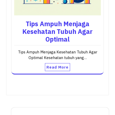
Tips Ampuh Menjaga
Kesehatan Tubuh Agar
Optimal
Tips Ampuh Menjaga Kesehatan Tubuh Agar
Optimal Kesehatan tubuh yang…
Read More