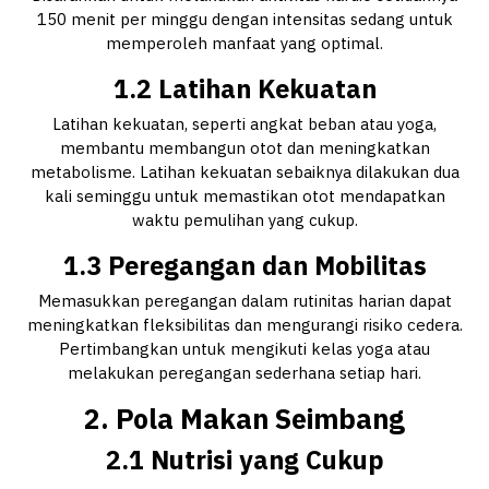
150 menit per minggu dengan intensitas sedang untuk
memperoleh manfaat yang optimal.
1.2 Latihan Kekuatan
Latihan kekuatan, seperti angkat beban atau yoga,
membantu membangun otot dan meningkatkan
metabolisme. Latihan kekuatan sebaiknya dilakukan dua
kali seminggu untuk memastikan otot mendapatkan
waktu pemulihan yang cukup.
1.3 Peregangan dan Mobilitas
Memasukkan peregangan dalam rutinitas harian dapat
meningkatkan fleksibilitas dan mengurangi risiko cedera.
Pertimbangkan untuk mengikuti kelas yoga atau
melakukan peregangan sederhana setiap hari.
2. Pola Makan Seimbang
2.1 Nutrisi yang Cukup