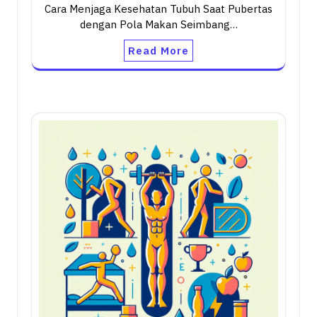
Cara Menjaga Kesehatan Tubuh Saat Pubertas
dengan Pola Makan Seimbang…
Read More