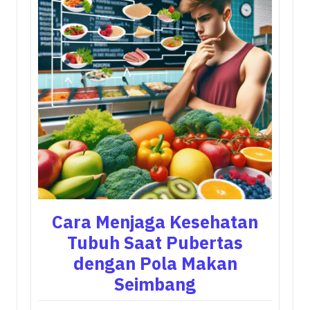
Cara Menjaga Kesehatan
Tubuh Saat Pubertas
dengan Pola Makan
Seimbang