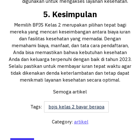
digunakan untuk mengakses layanan kesehatan.
5. Kesimpulan
Memilih BPJS Kelas 2 merupakan pilihan tepat bagi
mereka yang mencari keseimbangan antara biaya iuran
dan fasilitas kesehatan yang memadai. Dengan
memahami biaya, manfaat, dan tata cara pendaftaran,
Anda bisa memastikan bahwa kebutuhan kesehatan
Anda dan keluarga terpenuhi dengan baik di tahun 2023.
Selalu pastikan untuk membayar iuran tepat waktu agar
tidak dikenakan denda keterlambatan dan tetap dapat
menikmati layanan kesehatan secara optimal.
Semoga artikel
Tags:
bpjs kelas 2 bayar berapa
Category:
artikel