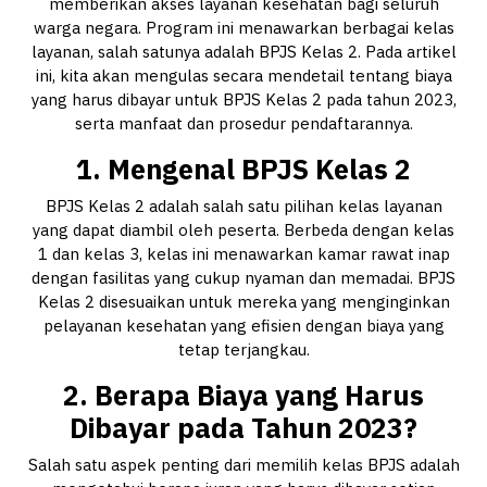
memberikan akses layanan kesehatan bagi seluruh
warga negara. Program ini menawarkan berbagai kelas
layanan, salah satunya adalah BPJS Kelas 2. Pada artikel
ini, kita akan mengulas secara mendetail tentang biaya
yang harus dibayar untuk BPJS Kelas 2 pada tahun 2023,
serta manfaat dan prosedur pendaftarannya.
1. Mengenal BPJS Kelas 2
BPJS Kelas 2 adalah salah satu pilihan kelas layanan
yang dapat diambil oleh peserta. Berbeda dengan kelas
1 dan kelas 3, kelas ini menawarkan kamar rawat inap
dengan fasilitas yang cukup nyaman dan memadai. BPJS
Kelas 2 disesuaikan untuk mereka yang menginginkan
pelayanan kesehatan yang efisien dengan biaya yang
tetap terjangkau.
2. Berapa Biaya yang Harus
Dibayar pada Tahun 2023?
Salah satu aspek penting dari memilih kelas BPJS adalah