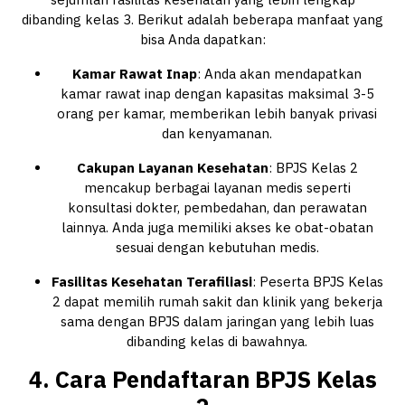
dibanding kelas 3. Berikut adalah beberapa manfaat yang
bisa Anda dapatkan:
Kamar Rawat Inap
: Anda akan mendapatkan
kamar rawat inap dengan kapasitas maksimal 3-5
orang per kamar, memberikan lebih banyak privasi
dan kenyamanan.
Cakupan Layanan Kesehatan
: BPJS Kelas 2
mencakup berbagai layanan medis seperti
konsultasi dokter, pembedahan, dan perawatan
lainnya. Anda juga memiliki akses ke obat-obatan
sesuai dengan kebutuhan medis.
Fasilitas Kesehatan Terafiliasi
: Peserta BPJS Kelas
2 dapat memilih rumah sakit dan klinik yang bekerja
sama dengan BPJS dalam jaringan yang lebih luas
dibanding kelas di bawahnya.
4. Cara Pendaftaran BPJS Kelas