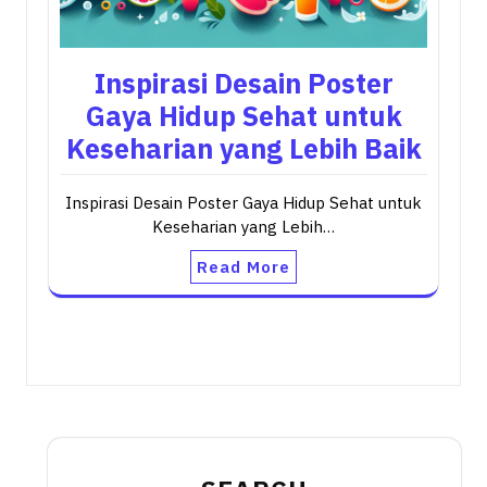
Inspirasi Desain Poster
Gaya Hidup Sehat untuk
Keseharian yang Lebih Baik
Inspirasi Desain Poster Gaya Hidup Sehat untuk
Keseharian yang Lebih…
Read More