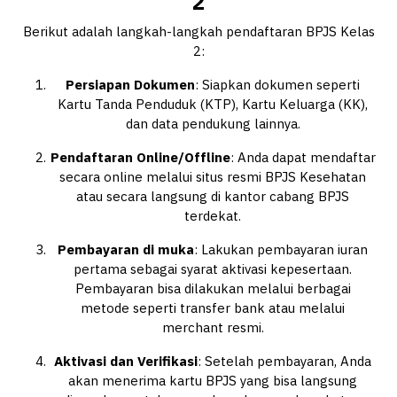
2
Berikut adalah langkah-langkah pendaftaran BPJS Kelas
2:
Persiapan Dokumen
: Siapkan dokumen seperti
Kartu Tanda Penduduk (KTP), Kartu Keluarga (KK),
dan data pendukung lainnya.
Pendaftaran Online/Offline
: Anda dapat mendaftar
secara online melalui situs resmi BPJS Kesehatan
atau secara langsung di kantor cabang BPJS
terdekat.
Pembayaran di muka
: Lakukan pembayaran iuran
pertama sebagai syarat aktivasi kepesertaan.
Pembayaran bisa dilakukan melalui berbagai
metode seperti transfer bank atau melalui
merchant resmi.
Aktivasi dan Verifikasi
: Setelah pembayaran, Anda
akan menerima kartu BPJS yang bisa langsung