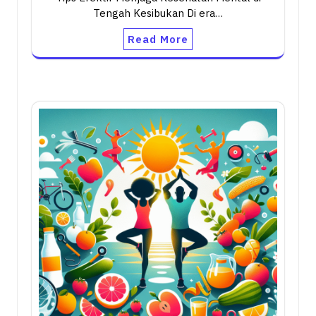
Tengah Kesibukan Di era…
Read More