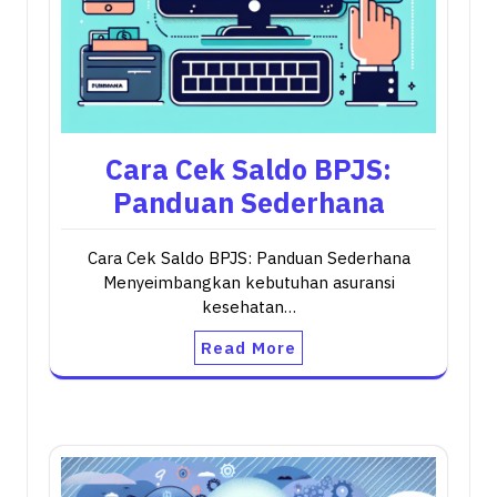
Cara Cek Saldo BPJS:
Panduan Sederhana
Cara Cek Saldo BPJS: Panduan Sederhana
Menyeimbangkan kebutuhan asuransi
kesehatan…
Read More