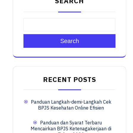
SEARCH
Search
RECENT POSTS
Panduan Langkah-demi-Langkah Cek
BPJS Kesehatan Online Efisien
Panduan dan Syarat Terbaru
Mencairkan BPJS Ketenagakerjaan di