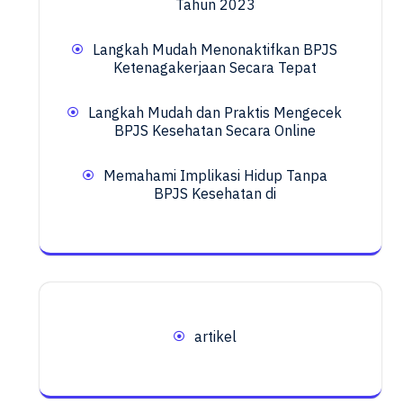
Tahun 2023
Langkah Mudah Menonaktifkan BPJS
Ketenagakerjaan Secara Tepat
Langkah Mudah dan Praktis Mengecek
BPJS Kesehatan Secara Online
Memahami Implikasi Hidup Tanpa
BPJS Kesehatan di
artikel